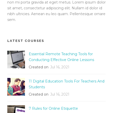
non mi porta gravida at eget metus. Lorem ipsum dolor
sit amet, consectetur adipiscing elit. Nullam id dolor id
nibh ultricies. Aenean eu leo quam. Pellentesque ornare
sem.
LATEST COURSES
Essential Remote Teaching Tools for
Conducting Effective Online Lessons
Created on
Jul 16, 2021
11 Digital Education Tools For Teachers And
Students
Created on
Jul 16, 2021
7 Rules for Online Etiquette