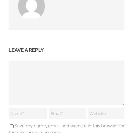
LEAVE A REPLY
Save my name, email, and website in this browser for
the next time I comment.