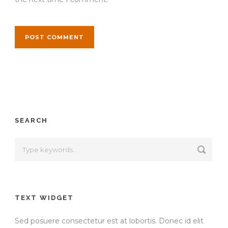
SEARCH
TEXT WIDGET
Sed posuere consectetur est at lobortis. Donec id elit