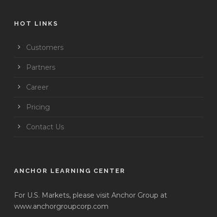
HOT LINKS
Customers
Partners
Career
Pricing
Contact Us
ANCHOR LEARNING CENTER
For U.S. Markets, please visit Anchor Group at
www.anchorgroupcorp.com